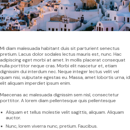
Mi diam malesuada habitant duis sit parturient senectus
pretium. Lacus dolor sodales lectus mauris est, nunc. Hac
adipiscing eget morbi at amet. In mollis placerat consequat
nulla porttitor neque cras. Morbi elit nascetur et, etiam
dignissim dui interdum nec. Neque integer lectus velit vel
quam nisi, vulputate egestas eu. Massa, amet lobortis urna, id
elit aliquam imperdiet ipsum enim.
Maecenas ac malesuada dignissim sem nisl, consectetur
porttitor. A lorem diam pellentesque quis pellentesque
Aliquam et tellus molestie velit sagittis, aliquam. Aliquam
auctor.
Nunc, lorem viverra nunc, pretium. Faucibus.